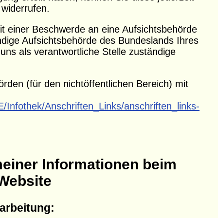
 widerrufen.
mit einer Beschwerde an eine Aufsichtsbehörde
ndige Aufsichtsbehörde des Bundeslands Ihres
uns als verantwortliche Stelle zuständige
örden (für den nichtöffentlichen Bereich) mit
/Infothek/Anschriften_Links/anschriften_links-
einer Informationen beim
Website
arbeitung: