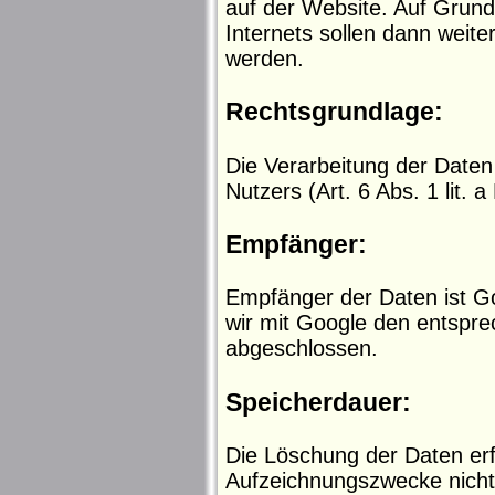
auf der Website. Auf Grun
Internets sollen dann weit
werden.
Rechtsgrundlage:
Die Verarbeitung der Daten 
Nutzers (Art. 6 Abs. 1 lit.
Empfänger:
Empfänger der Daten ist Go
wir mit Google den entspre
abgeschlossen.
Speicherdauer:
Die Löschung der Daten erfo
Aufzeichnungszwecke nicht 