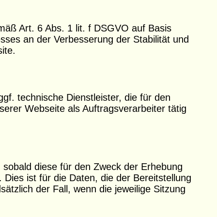
mäß Art. 6 Abs. 1 lit. f DSGVO auf Basis
esses an der Verbesserung der Stabilität und
ite.
f. technische Dienstleister, die für den
erer Webseite als Auftragsverarbeiter tätig
, sobald diese für den Zweck der Erhebung
 Dies ist für die Daten, die der Bereitstellung
ätzlich der Fall, wenn die jeweilige Sitzung