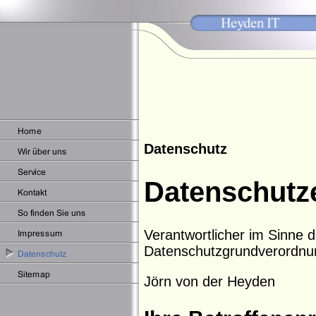
Datenschutz
Datenschutz
Verantwortlicher im Sinne 
Datenschutzgrundverordnung
Jörn von der Heyden