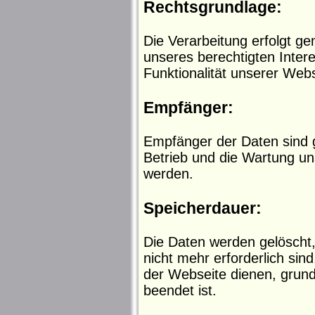
Rechtsgrundlage:
Die Verarbeitung erfolgt ge
unseres berechtigten Inter
Funktionalität unserer Webs
Empfänger:
Empfänger der Daten sind gg
Betrieb und die Wartung uns
werden.
Speicherdauer:
Die Daten werden gelöscht
nicht mehr erforderlich sind.
der Webseite dienen, grunds
beendet ist.