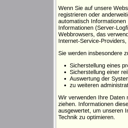
Wenn Sie auf unsere Websit
registrieren oder anderweit
automatisch Informationen 
Informationen (Server-Logfi
Webbrowsers, das verwend
Internet-Service-Providers,
Sie werden insbesondere z
Sicherstellung eines 
Sicherstellung einer r
Auswertung der Systems
zu weiteren administra
Wir verwenden Ihre Daten 
ziehen. Informationen diese
ausgewertet, um unseren In
Technik zu optimieren.