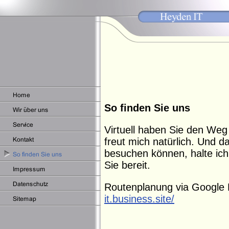
So finden Sie uns
Virtuell haben Sie den Weg
freut mich natürlich. Und d
besuchen können, halte ich 
Sie bereit.
Routenplanung via Google
it.business.site/