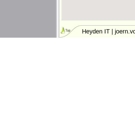
Heyden IT | joern.